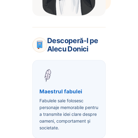
Descoperă-l pe
Alecu Donici
Maestrul fabulei
Fabulele sale folosesc
personaje memorabile pentru
a transmite idei clare despre
oameni, comportament și
societate.