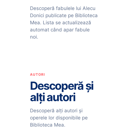
Descoperă fabulele lui Alecu
Donici publicate pe Biblioteca
Mea. Lista se actualizează
automat când apar fabule
noi.
AUTORI
Descoperă și
alți autori
Descoperă alți autori și
operele lor disponibile pe
Biblioteca Mea.