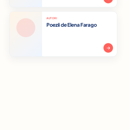
AUTORI
Poezii de Elena Farago