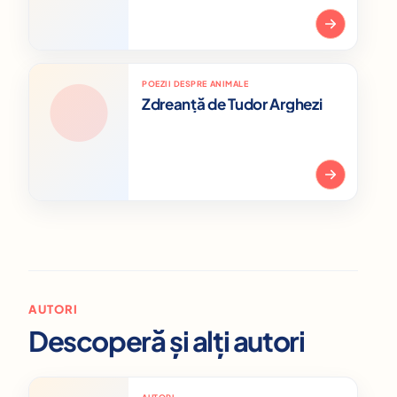
POEZII DESPRE ANIMALE
Zdreanță de Tudor Arghezi
AUTORI
Descoperă și alți autori