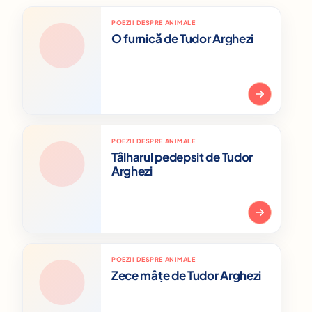
POEZII DESPRE ANIMALE
O furnică de Tudor Arghezi
POEZII DESPRE ANIMALE
Tâlharul pedepsit de Tudor
Arghezi
POEZII DESPRE ANIMALE
Zece mâțe de Tudor Arghezi