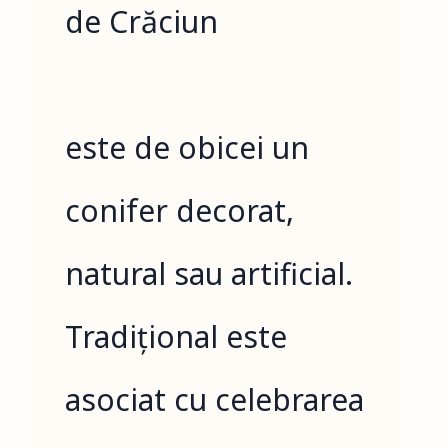
de Crăciun
este de obicei un
conifer decorat,
natural sau artificial.
Tradițional este
asociat cu celebrarea