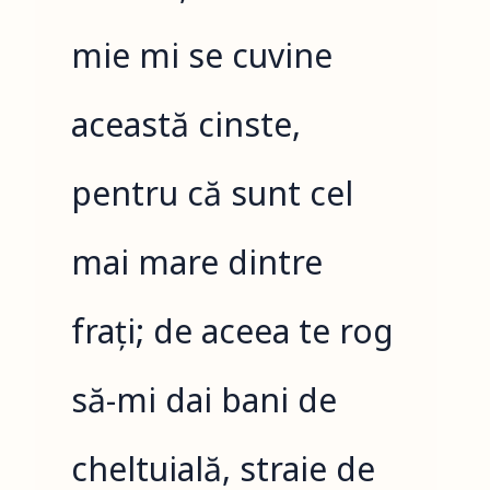
mie mi se cuvine
această cinste,
pentru că sunt cel
mai mare dintre
frați; de aceea te rog
să-mi dai bani de
cheltuială, straie de