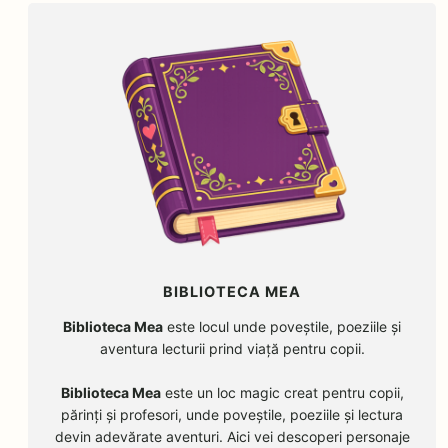
BIBLIOTECA MEA
Biblioteca Mea
este locul unde poveștile, poeziile și
aventura lecturii prind viață pentru copii.
Biblioteca Mea
este un loc magic creat pentru copii,
părinți și profesori, unde poveștile, poeziile și lectura
devin adevărate aventuri. Aici vei descoperi personaje