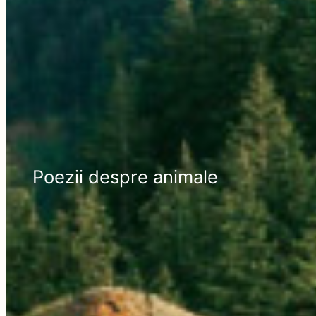
Poezii despre animale