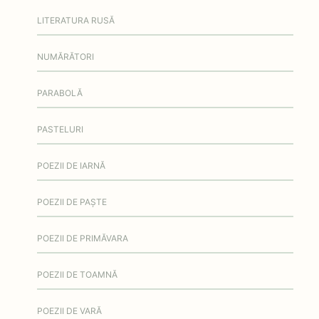
LITERATURA RUSĂ
NUMĂRĂTORI
PARABOLĂ
PASTELURI
POEZII DE IARNĂ
POEZII DE PAȘTE
POEZII DE PRIMĂVARA
POEZII DE TOAMNĂ
POEZII DE VARĂ