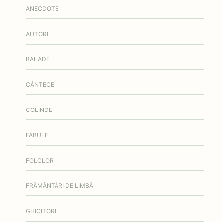
ANECDOTE
AUTORI
BALADE
CÂNTECE
COLINDE
FABULE
FOLCLOR
FRĂMÂNTĂRI DE LIMBĂ
GHICITORI