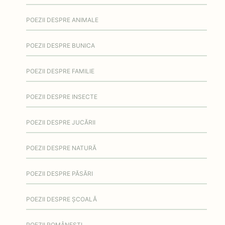
POEZII DESPRE ANIMALE
POEZII DESPRE BUNICA
POEZII DESPRE FAMILIE
POEZII DESPRE INSECTE
POEZII DESPRE JUCĂRII
POEZII DESPRE NATURĂ
POEZII DESPRE PĂSĂRI
POEZII DESPRE ȘCOALĂ
POEZII ROMÂNEȘTI