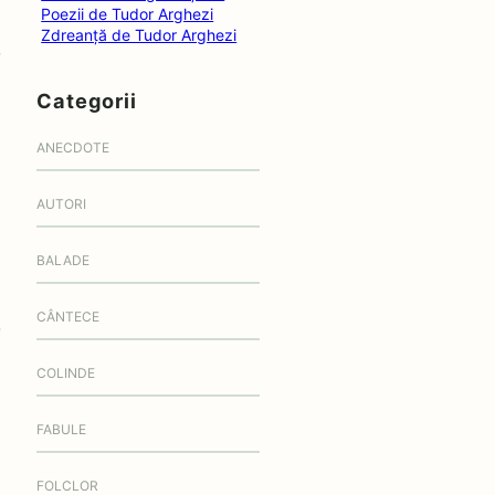
Poezii de Tudor Arghezi
Zdreanță de Tudor Arghezi
Categorii
ANECDOTE
AUTORI
BALADE
CÂNTECE
COLINDE
FABULE
FOLCLOR